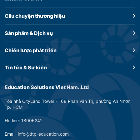
Câu chuyện
thương hiệu
Sản phẩm &
Dịch vụ
Chiến lược
phát triển
Tin tức &
Sự kiện
Education Solutions Viet Nam.,Ltd
Tòa nhà CityLand Tower - 168 Phan Văn Trị, phường An Nhơn,
Tp. HCM
Hotline: 18006242
Email: info@dtp-education.com