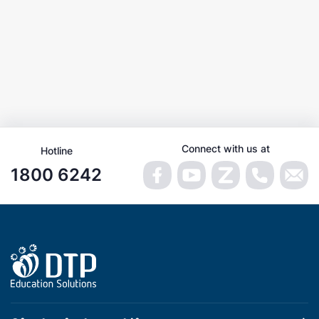
Connect with us at
Hotline
1800 6242