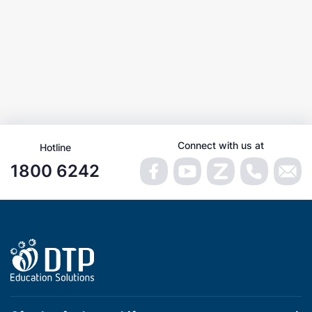
Connect with us at
Hotline
1800 6242