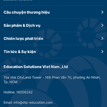
Câu chuyện
thương hiệu
Sản phẩm &
Dịch vụ
Chiến lược
phát triển
Tin tức &
Sự kiện
Education Solutions Viet Nam.,Ltd
Tòa nhà CityLand Tower - 168 Phan Văn Trị, phường An Nhơn,
Tp. HCM
Hotline: 18006242
Email: info@dtp-education.com