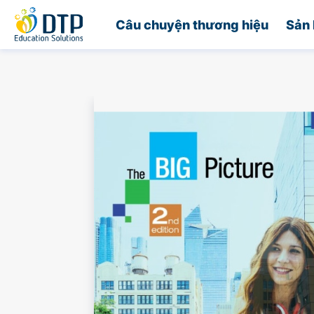
Trang chủ
Câu chuyện thương hiệu
Sản 