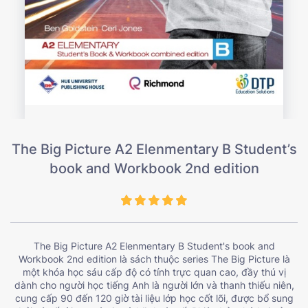
The Big Picture A2 Elenmentary B Student’s
book and Workbook 2nd edition
The Big Picture A2 Elenmentary B Student's book and
Workbook 2nd edition là sách thuộc series The Big Picture là
một khóa học sáu cấp độ có tính trực quan cao, đầy thú vị
dành cho người học tiếng Anh là người lớn và thanh thiếu niên,
cung cấp 90 đến 120 giờ tài liệu lớp học cốt lõi, được bổ sung