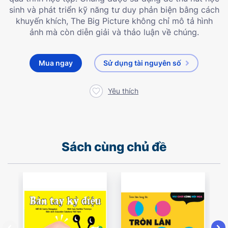
sinh và phát triển kỹ năng tư duy phản biện bằng cách
khuyến khích, The Big Picture không chỉ mô tả hình
ảnh mà còn diễn giải và thảo luận về chúng.
Mua ngay
Sử dụng tài nguyên số
Yêu thích
Sách cùng chủ đề