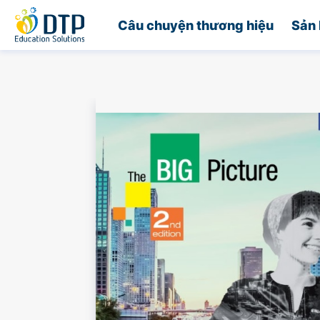
Trang chủ
Câu chuyện thương hiệu
Sản 