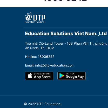
Education Solutions Viet Nam.,Ltd
Tòa nhà CityLand Tower - 168 Phan Văn Trị, phường
An Nhơn, Tp. HCM
Hotline: 18006242
Email: info@dtp-education.com
© 2022 DTP Education.