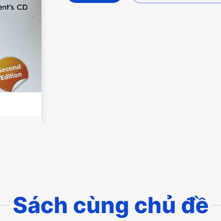
Sách cùng chủ đề