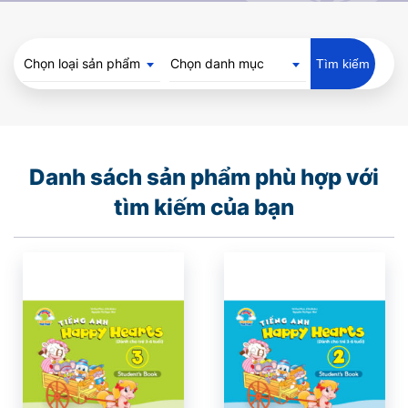
Chọn loại sản phẩm
Chọn danh mục
Tìm kiếm
Danh sách sản phẩm phù hợp với
tìm kiếm của bạn