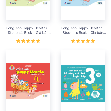
Tiếng Anh Happy Hearts 3 –
Tiếng Anh Happy Hearts 2 –
Student’s Book – Giá bán
Student’s Book – Giá bán
72,000 vnđ
72,000 vnđ