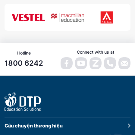
Connect with us at
Hotline
1800 6242
Câu chuyện
thương hiệu