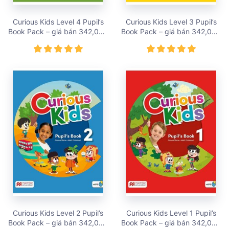
Curious Kids Level 4 Pupil’s
Curious Kids Level 3 Pupil’s
Book Pack – giá bán 342,000
Book Pack – giá bán 342,000
vnđ
vnđ
Curious Kids Level 2 Pupil’s
Curious Kids Level 1 Pupil’s
Book Pack – giá bán 342,000
Book Pack – giá bán 342,000