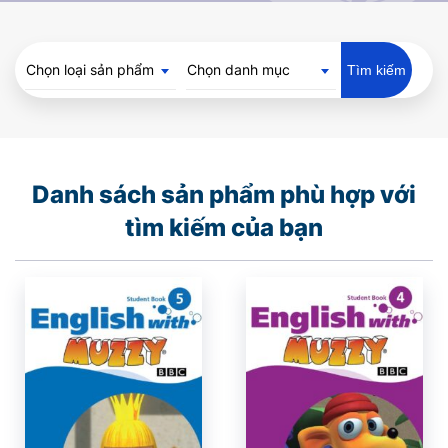
Chọn loại sản phẩm
Chọn danh mục
Tìm kiếm
Danh sách sản phẩm phù hợp với
tìm kiếm của bạn