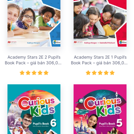
Academy Stars 2E 2 Pupil’s
Academy Stars 2E 1 Pupil’s
Book Pack – giá bán 306,000
Book Pack – giá bán 306,000
vnđ
vnđ