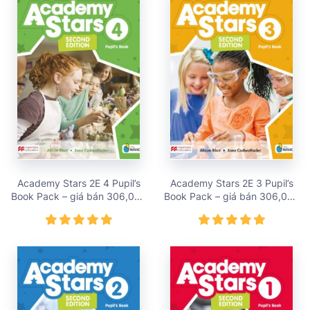
Academy Stars 2E 4 Pupil’s
Academy Stars 2E 3 Pupil’s
Book Pack – giá bán 306,000
Book Pack – giá bán 306,000
vnđ
vnđ