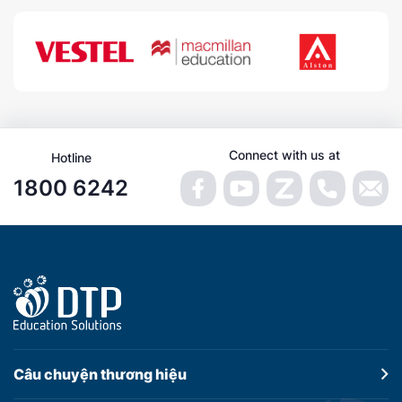
Connect with us at
Hotline
1800 6242
Câu chuyện
thương hiệu