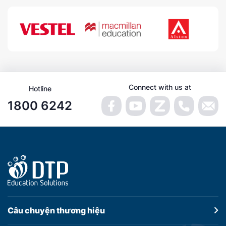
Connect with us at
Hotline
1800 6242
Câu chuyện
thương hiệu