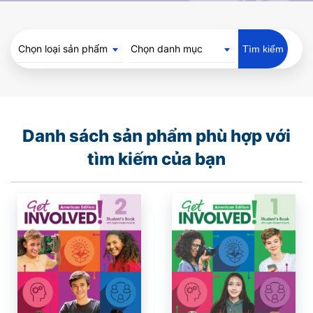
Chọn loại sản phẩm
Chọn danh mục
Tìm kiếm
Danh sách sản phẩm phù hợp với
tìm kiếm của bạn