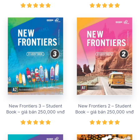
New Frontiers 3 – Student
New Frontiers 2 – Student
Book – giá bán 250,000 vnđ
Book – giá bán 250,000 vnđ