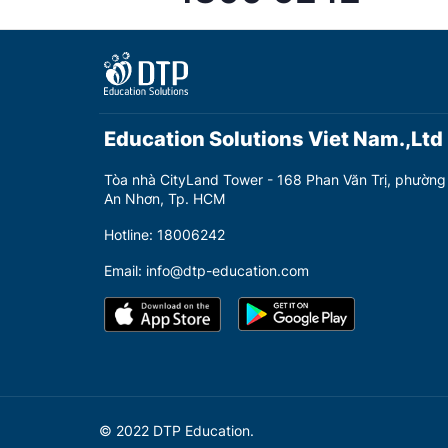
Education Solutions Viet Nam.,Ltd
Tòa nhà CityLand Tower - 168 Phan Văn Trị, phường
An Nhơn, Tp. HCM
Hotline: 18006242
Email: info@dtp-education.com
© 2022 DTP Education.