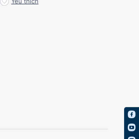
Yêu thích