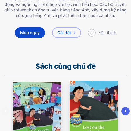
động và ngôn ngữ phù hợp với học sinh tiểu học. Các bộ truyện
giúp trẻ em thích đọc truyện bằng tiếng Anh, xây dựng kỹ năng
sử dụng tiếng Anh và phát triển nhân cách cá nhân.
Mua ngay
Cài đặt
Yêu thích
Sách cùng chủ đề