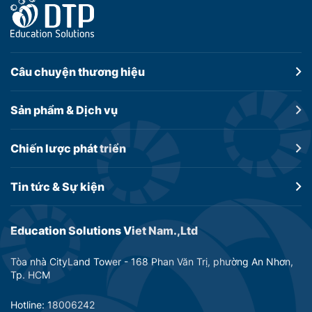
Câu chuyện
thương hiệu
Sản phẩm &
Dịch vụ
Chiến lược
phát triển
Tin tức &
Sự kiện
Education Solutions Viet Nam.,Ltd
Tòa nhà CityLand Tower - 168 Phan Văn Trị, phường An Nhơn,
Tp. HCM
Hotline: 18006242