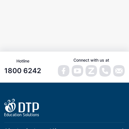
Connect with us at
Hotline
1800 6242