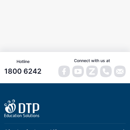
Connect with us at
Hotline
1800 6242