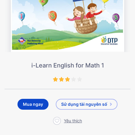
i-Learn English for Math 1
Mua ngay
Sử dụng tài nguyên số
Yêu thích