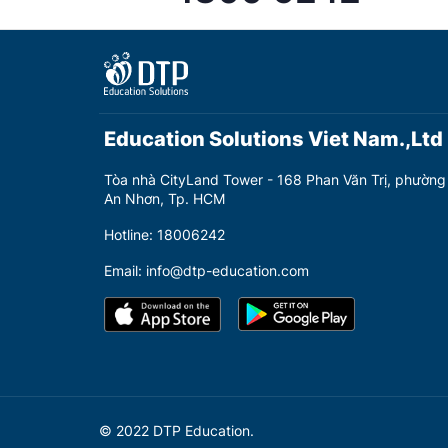
Education Solutions Viet Nam.,Ltd
Tòa nhà CityLand Tower - 168 Phan Văn Trị, phường
An Nhơn, Tp. HCM
Hotline: 18006242
Email: info@dtp-education.com
© 2022 DTP Education.