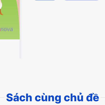
Sách cùng chủ đề