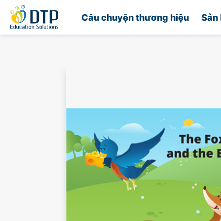
Trang chủ
Câu chuyện thương hiệu
Sản 