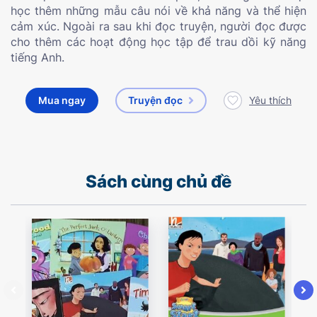
học thêm những mẫu câu nói về khả năng và thể hiện
cảm xúc. Ngoài ra sau khi đọc truyện, người đọc được
cho thêm các hoạt động học tập để trau dồi kỹ năng
tiếng Anh.
Mua ngay
Truyện đọc
Yêu thích
Sách cùng chủ đề