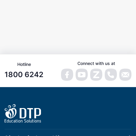
Connect with us at
Hotline
1800 6242